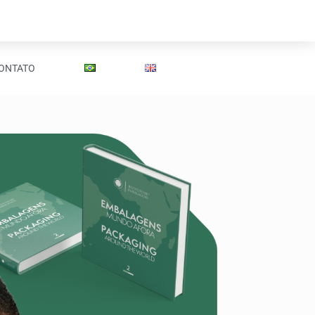
ONTATO