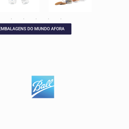
EMBALAGENS DO MUNDO AFORA