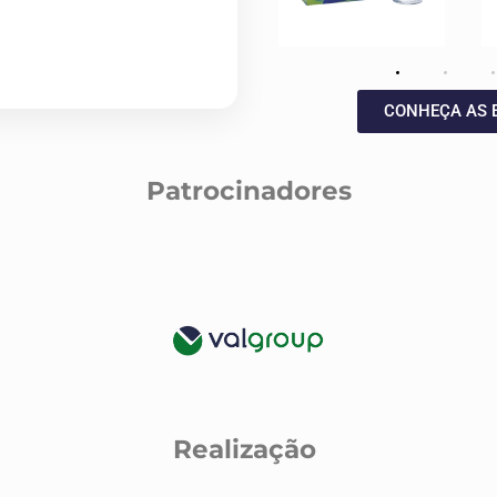
CONHEÇA AS 
Patrocinadores
Realização