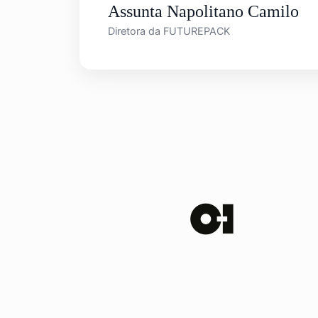
Assunta Napolitano Camilo
Diretora da FUTUREPACK