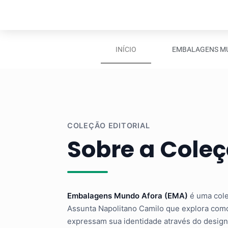
INÍCIO
EMBALAGENS MU
COLEÇÃO EDITORIAL
Sobre a Cole
Embalagens Mundo Afora (EMA)
é uma coleç
Assunta Napolitano Camilo que explora como
expressam sua identidade através do desig