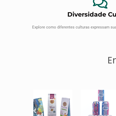
Diversidade Cu
Explore como diferentes culturas expressam sua
E