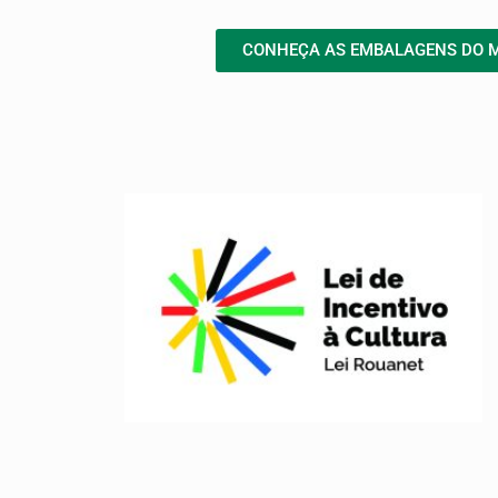
CONHEÇA AS EMBALAGENS DO 