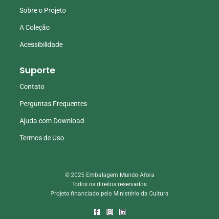
Sobre o Projeto
A Coleção
Acessibilidade
Suporte
Contato
Perguntas Frequentes
Ajuda com Download
Termos de Uso
© 2025 Embalagem Mundo Afora
Todos os direitos reservados.
Projeto financiado pelo Ministério da Cultura