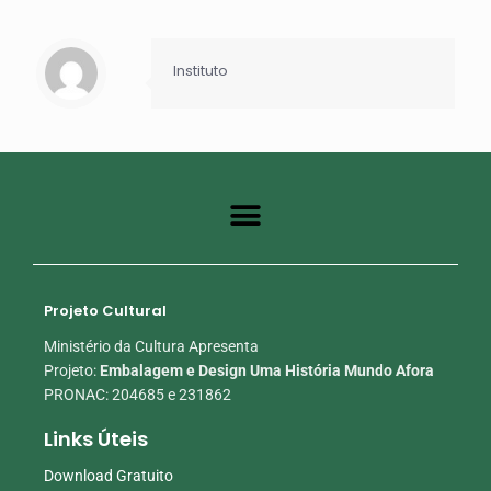
Instituto
Projeto Cultural
Ministério da Cultura Apresenta
Projeto:
Embalagem e Design Uma História Mundo Afora
PRONAC: 204685 e 231862
Links Úteis
Download Gratuito