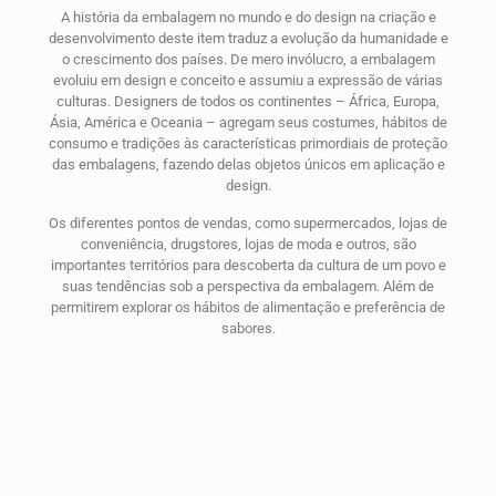
A história da embalagem no mundo e do design na criação e
desenvolvimento deste item traduz a evolução da humanidade e
o crescimento dos países. De mero invólucro, a embalagem
evoluiu em design e conceito e assumiu a expressão de várias
culturas. Designers de todos os continentes – África, Europa,
Ásia, América e Oceania – agregam seus costumes, hábitos de
consumo e tradições às características primordiais de proteção
das embalagens, fazendo delas objetos únicos em aplicação e
design.
Os diferentes pontos de vendas, como supermercados, lojas de
conveniência, drugstores, lojas de moda e outros, são
importantes territórios para descoberta da cultura de um povo e
suas tendências sob a perspectiva da embalagem. Além de
permitirem explorar os hábitos de alimentação e preferência de
sabores.