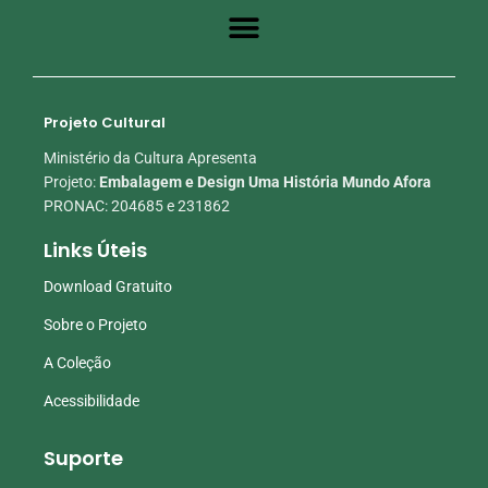
Projeto Cultural
Ministério da Cultura Apresenta
Projeto:
Embalagem e Design Uma História Mundo Afora
PRONAC: 204685 e 231862
Links Úteis
Download Gratuito
Sobre o Projeto
A Coleção
Acessibilidade
Suporte