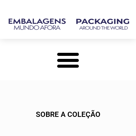
SOBRE A COLEÇÃO