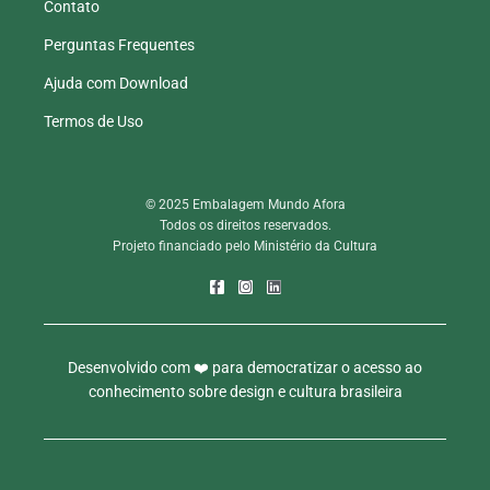
Contato
Perguntas Frequentes
Ajuda com Download
Termos de Uso
© 2025 Embalagem Mundo Afora
Todos os direitos reservados.
Projeto financiado pelo Ministério da Cultura
Desenvolvido com ❤️ para democratizar o acesso ao
conhecimento sobre design e cultura brasileira